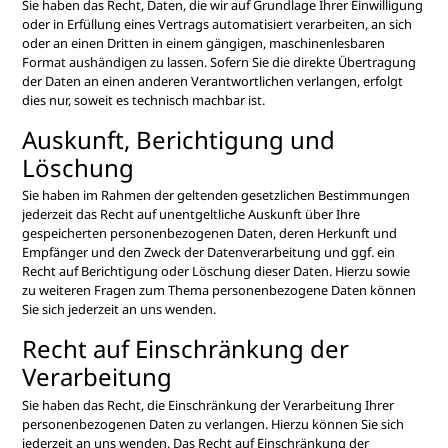
Sie haben das Recht, Daten, die wir auf Grundlage Ihrer Einwilligung
oder in Erfüllung eines Vertrags automatisiert verarbeiten, an sich
oder an einen Dritten in einem gängigen, maschinenlesbaren
Format aushändigen zu lassen. Sofern Sie die direkte Übertragung
der Daten an einen anderen Verantwortlichen verlangen, erfolgt
dies nur, soweit es technisch machbar ist.
Auskunft, Berichtigung und
Löschung
Sie haben im Rahmen der geltenden gesetzlichen Bestimmungen
jederzeit das Recht auf unentgeltliche Auskunft über Ihre
gespeicherten personenbezogenen Daten, deren Herkunft und
Empfänger und den Zweck der Datenverarbeitung und ggf. ein
Recht auf Berichtigung oder Löschung dieser Daten. Hierzu sowie
zu weiteren Fragen zum Thema personenbezogene Daten können
Sie sich jederzeit an uns wenden.
Recht auf Einschränkung der
Verarbeitung
Sie haben das Recht, die Einschränkung der Verarbeitung Ihrer
personenbezogenen Daten zu verlangen. Hierzu können Sie sich
jederzeit an uns wenden. Das Recht auf Einschränkung der