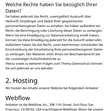
Welche Rechte haben Sie bezüglich Ihrer
Daten?
Sie haben jederzeit das Recht, unentgeltlich Auskunft über
Herkunft, Empfänger und Zweck Ihrer gespeicherten
personenbezogenen Daten zu erhalten. Sie haben außerdem ein
Recht, die Berichtigung oder Löschung dieser Daten zu verlangen.
Wenn Sie eine Einwilligung zur Datenverarbeitung erteilt haben,
können Sie diese Einwilligung jederzeit für die Zukunft widerrufen.
Außerdem haben Sie das Recht, unter bestimmten Umständen die
Einschränkung der Verarbeitung Ihrer personenbezogenen Daten
zu verlangen. Des Weiteren steht Ihnen ein Beschwerderecht bei
der zuständigen Aufsichtsbehörde zu.
Hierzu sowie zu weiteren Fragen zum Thema Datenschutz können
Sie sich jederzeit an uns wenden.
2. Hosting
Wir hosten die Inhalte unserer Website bei folgendem Anbieter:
Webflow
Anbieter ist die Webflow, Inc., 398 11th Street, 2nd Floor, San
Francisco, CA 94103, USA (nachfolgend Webflow). Wenn Sie unsere