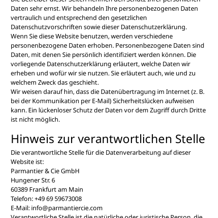
Daten sehr ernst. Wir behandeln Ihre personenbezogenen Daten
vertraulich und entsprechend den gesetzlichen
Datenschutzvorschriften sowie dieser Datenschutzerklärung.
Wenn Sie diese Website benutzen, werden verschiedene
personenbezogene Daten erhoben. Personenbezogene Daten sind
Daten, mit denen Sie persönlich identifiziert werden können. Die
vorliegende Datenschutzerklärung erläutert, welche Daten wir
erheben und wofür wir sie nutzen. Sie erläutert auch, wie und zu
welchem Zweck das geschieht.
Wir weisen darauf hin, dass die Datenübertragung im Internet (z. B.
bei der Kommunikation per E-Mail) Sicherheitslücken aufweisen
kann. Ein lückenloser Schutz der Daten vor dem Zugriff durch Dritte
ist nicht möglich.
Hinweis zur verantwortlichen Stelle
Die verantwortliche Stelle für die Datenverarbeitung auf dieser
Website ist:
Parmantier & Cie GmbH
Hungener Str. 6
60389 Frankfurt am Main
Telefon: +49 69 59673008
E-Mail: info@parmantiercie.com
Verantwortliche Stelle ist die natürliche oder juristische Person, die