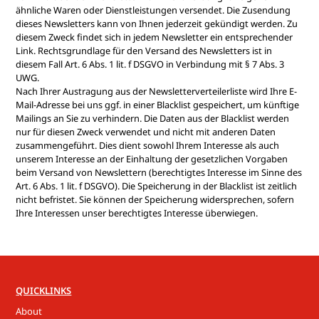
ähnliche Waren oder Dienstleistungen versendet. Die Zusendung
dieses Newsletters kann von Ihnen jederzeit gekündigt werden. Zu
diesem Zweck findet sich in jedem Newsletter ein entsprechender
Link. Rechtsgrundlage für den Versand des Newsletters ist in
diesem Fall Art. 6 Abs. 1 lit. f DSGVO in Verbindung mit § 7 Abs. 3
UWG.
Nach Ihrer Austragung aus der Newsletterverteilerliste wird Ihre E-
Mail-Adresse bei uns ggf. in einer Blacklist gespeichert, um künftige
Mailings an Sie zu verhindern. Die Daten aus der Blacklist werden
nur für diesen Zweck verwendet und nicht mit anderen Daten
zusammengeführt. Dies dient sowohl Ihrem Interesse als auch
unserem Interesse an der Einhaltung der gesetzlichen Vorgaben
beim Versand von Newslettern (berechtigtes Interesse im Sinne des
Art. 6 Abs. 1 lit. f DSGVO). Die Speicherung in der Blacklist ist zeitlich
nicht befristet. Sie können der Speicherung widersprechen, sofern
Ihre Interessen unser berechtigtes Interesse überwiegen.
QUICKLINKS
About