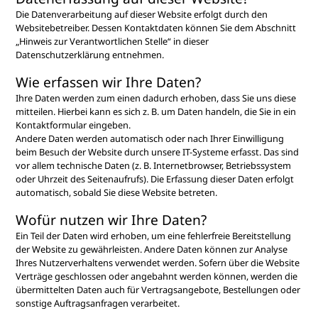
Die Datenverarbeitung auf dieser Website erfolgt durch den
Websitebetreiber. Dessen Kontaktdaten können Sie dem Abschnitt
„Hinweis zur Verantwortlichen Stelle“ in dieser
Datenschutzerklärung entnehmen.
Wie erfassen wir Ihre Daten?
Ihre Daten werden zum einen dadurch erhoben, dass Sie uns diese
mitteilen. Hierbei kann es sich z. B. um Daten handeln, die Sie in ein
Kontaktformular eingeben.
Andere Daten werden automatisch oder nach Ihrer Einwilligung
beim Besuch der Website durch unsere IT-Systeme erfasst. Das sind
vor allem technische Daten (z. B. Internetbrowser, Betriebssystem
oder Uhrzeit des Seitenaufrufs). Die Erfassung dieser Daten erfolgt
automatisch, sobald Sie diese Website betreten.
Wofür nutzen wir Ihre Daten?
Ein Teil der Daten wird erhoben, um eine fehlerfreie Bereitstellung
der Website zu gewährleisten. Andere Daten können zur Analyse
Ihres Nutzerverhaltens verwendet werden. Sofern über die Website
Verträge geschlossen oder angebahnt werden können, werden die
übermittelten Daten auch für Vertragsangebote, Bestellungen oder
sonstige Auftragsanfragen verarbeitet.