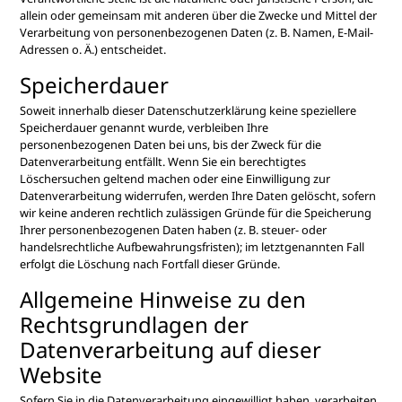
allein oder gemeinsam mit anderen über die Zwecke und Mittel der
Verarbeitung von personenbezogenen Daten (z. B. Namen, E-Mail-
Adressen o. Ä.) entscheidet.
Speicherdauer
Soweit innerhalb dieser Datenschutzerklärung keine speziellere
Speicherdauer genannt wurde, verbleiben Ihre
personenbezogenen Daten bei uns, bis der Zweck für die
Datenverarbeitung entfällt. Wenn Sie ein berechtigtes
Löschersuchen geltend machen oder eine Einwilligung zur
Datenverarbeitung widerrufen, werden Ihre Daten gelöscht, sofern
wir keine anderen rechtlich zulässigen Gründe für die Speicherung
Ihrer personenbezogenen Daten haben (z. B. steuer- oder
handelsrechtliche Aufbewahrungsfristen); im letztgenannten Fall
erfolgt die Löschung nach Fortfall dieser Gründe.
Allgemeine Hinweise zu den
Rechtsgrundlagen der
Datenverarbeitung auf dieser
Website
Sofern Sie in die Datenverarbeitung eingewilligt haben, verarbeiten