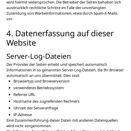
wird hiermit widersprochen. Die Betreiber der Seiten behalten sich
ausdrücklich rechtliche Schritte im Falle der unverlangten
Zusendung von Werbeinformationen, etwa durch Spam-E-Mails,
vor.
4. Datenerfassung auf dieser
Website
Server-Log-Dateien
Der Provider der Seiten erhebt und speichert automatisch
Informationen in so genannten Server-Log-Dateien, die Ihr Browser
automatisch an uns übermittelt. Dies sind:
Browsertyp und Browserversion
verwendetes Betriebssystem
Referrer URL
Hostname des zugreifenden Rechners
Uhrzeit der Serveranfrage
IP-Adresse
Eine Zusammenführung dieser Daten mit anderen Datenquellen
wird nicht vorgenommen.