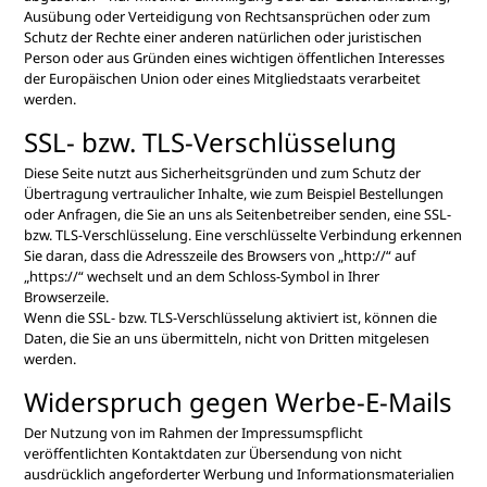
Ausübung oder Verteidigung von Rechtsansprüchen oder zum
Schutz der Rechte einer anderen natürlichen oder juristischen
Person oder aus Gründen eines wichtigen öffentlichen Interesses
der Europäischen Union oder eines Mitgliedstaats verarbeitet
werden.
SSL- bzw. TLS-Verschlüsselung
Diese Seite nutzt aus Sicherheitsgründen und zum Schutz der
Übertragung vertraulicher Inhalte, wie zum Beispiel Bestellungen
oder Anfragen, die Sie an uns als Seitenbetreiber senden, eine SSL-
bzw. TLS-Verschlüsselung. Eine verschlüsselte Verbindung erkennen
Sie daran, dass die Adresszeile des Browsers von „http://“ auf
„https://“ wechselt und an dem Schloss-Symbol in Ihrer
Browserzeile.
Wenn die SSL- bzw. TLS-Verschlüsselung aktiviert ist, können die
Daten, die Sie an uns übermitteln, nicht von Dritten mitgelesen
werden.
Widerspruch gegen Werbe-E-Mails
Der Nutzung von im Rahmen der Impressumspflicht
veröffentlichten Kontaktdaten zur Übersendung von nicht
ausdrücklich angeforderter Werbung und Informationsmaterialien