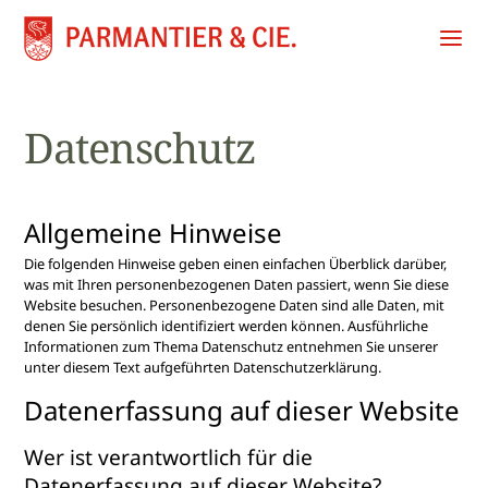
Datenschutz
Allgemeine Hinweise
Die folgenden Hinweise geben einen einfachen Überblick darüber,
was mit Ihren personenbezogenen Daten passiert, wenn Sie diese
Website besuchen. Personenbezogene Daten sind alle Daten, mit
denen Sie persönlich identifiziert werden können. Ausführliche
Informationen zum Thema Datenschutz entnehmen Sie unserer
unter diesem Text aufgeführten Datenschutzerklärung.
Datenerfassung auf dieser Website
Wer ist verantwortlich für die
Datenerfassung auf dieser Website?